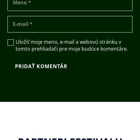
Uložiť moje meno, e-mail a webovú stránku v
tomto prehliadači pre moje budúce komentáre.
PRIDAŤ KOMENTÁR