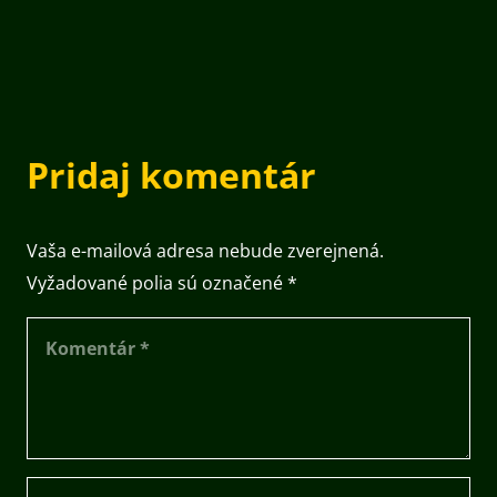
Pridaj komentár
Vaša e-mailová adresa nebude zverejnená.
Vyžadované polia sú označené
*