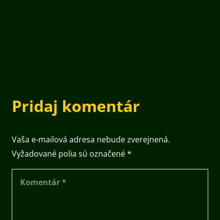
Pridaj komentár
Vaša e-mailová adresa nebude zverejnená.
Vyžadované polia sú označené
*