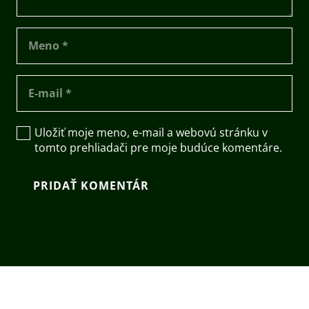
Uložiť moje meno, e-mail a webovú stránku v
tomto prehliadači pre moje budúce komentáre.
PRIDAŤ KOMENTÁR