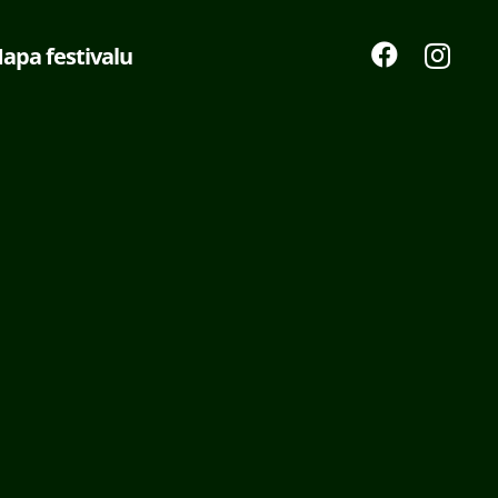
apa festivalu