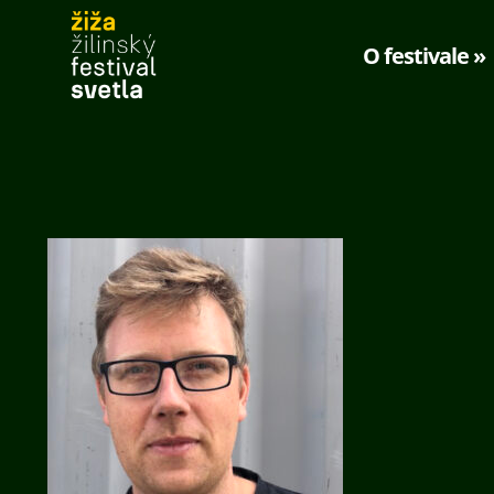
O festivale »