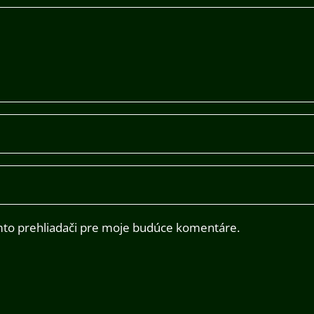
mto prehliadači pre moje budúce komentáre.