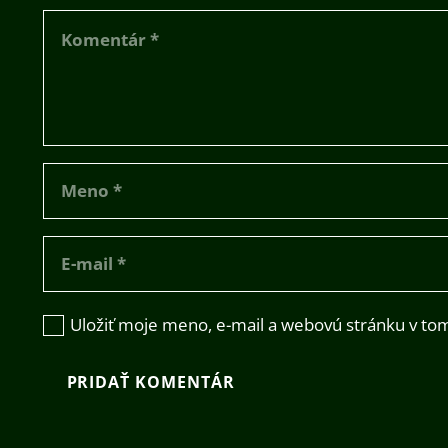
Uložiť moje meno, e-mail a webovú stránku v to
PRIDAŤ KOMENTÁR