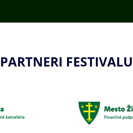
PARTNERI FESTIVALU