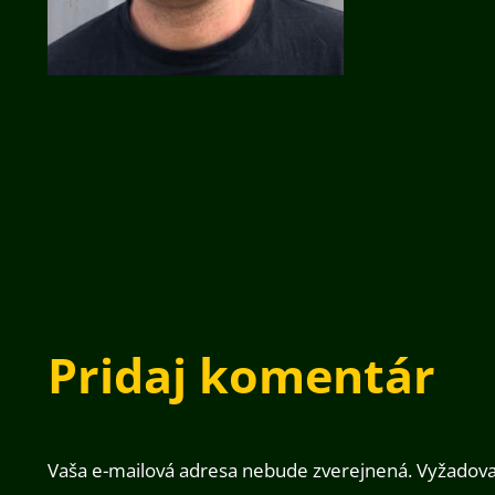
Pridaj komentár
Vaša e-mailová adresa nebude zverejnená.
Vyžadova