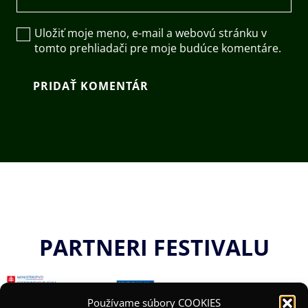
Uložiť moje meno, e-mail a webovú stránku v
tomto prehliadači pre moje budúce komentáre.
PRIDAŤ KOMENTÁR
PARTNERI FESTIVALU
Používame súbory COOKIES