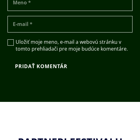
Uložiť moje meno, e-mail a webovú stránku v
tomto prehliadači pre moje budúce komentáre.
PRIDAŤ KOMENTÁR