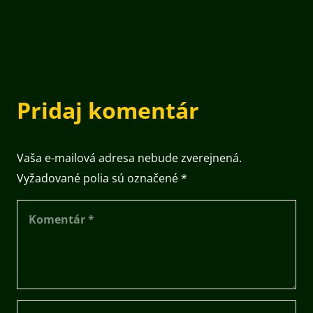
Pridaj komentár
Vaša e-mailová adresa nebude zverejnená.
Vyžadované polia sú označené
*