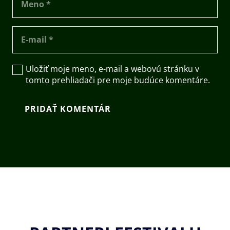
Uložiť moje meno, e-mail a webovú stránku v
tomto prehliadači pre moje budúce komentáre.
PRIDAŤ KOMENTÁR