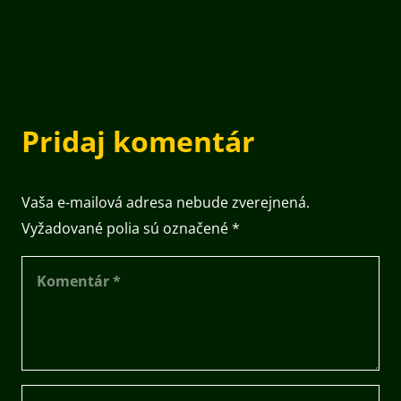
Pridaj komentár
Vaša e-mailová adresa nebude zverejnená.
Vyžadované polia sú označené
*