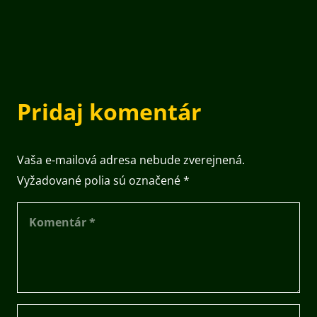
Pridaj komentár
Vaša e-mailová adresa nebude zverejnená.
Vyžadované polia sú označené
*