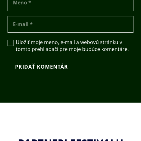
Uložiť moje meno, e-mail a webovú stránku v
tomto prehliadači pre moje budúce komentáre.
PRIDAŤ KOMENTÁR