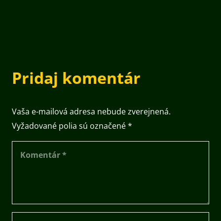
Pridaj komentár
Vaša e-mailová adresa nebude zverejnená.
Vyžadované polia sú označené
*