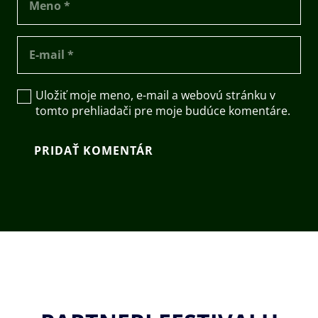
Uložiť moje meno, e-mail a webovú stránku v
tomto prehliadači pre moje budúce komentáre.
PRIDAŤ KOMENTÁR