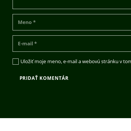
Uložiť moje meno, e-mail a webovú stránku v to
PRIDAŤ KOMENTÁR