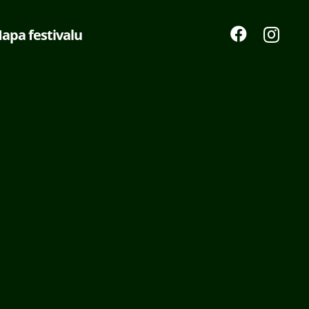
apa festivalu