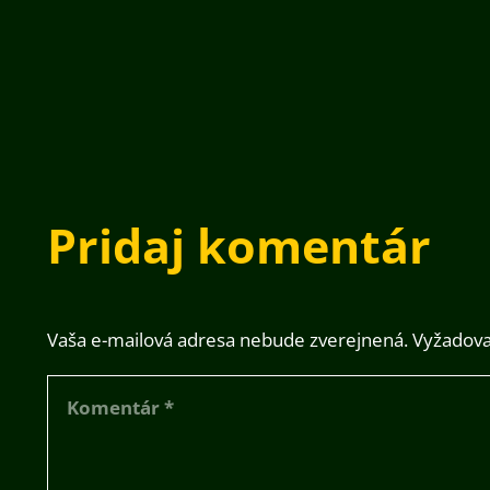
Pridaj komentár
Vaša e-mailová adresa nebude zverejnená.
Vyžadova