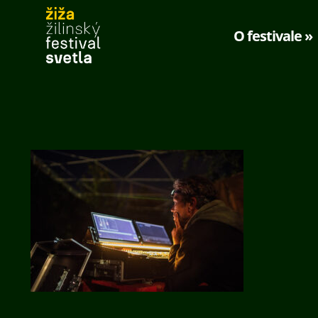
O festivale »