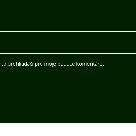
mto prehliadači pre moje budúce komentáre.