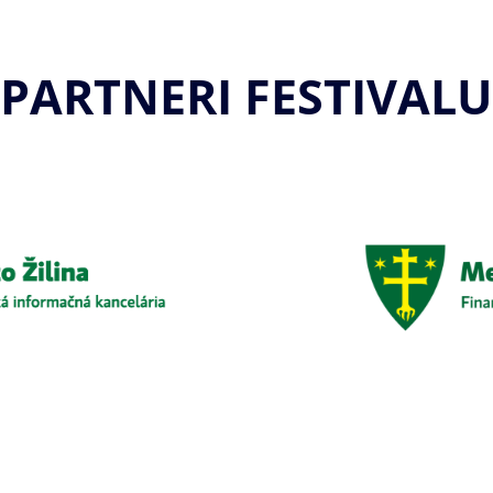
PARTNERI FESTIVALU