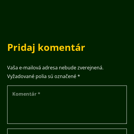
Pridaj komentár
Vaša e-mailová adresa nebude zverejnená.
Vyžadované polia sú označené
*