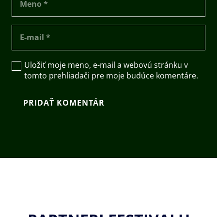
Uložiť moje meno, e-mail a webovú stránku v
tomto prehliadači pre moje budúce komentáre.
PRIDAŤ KOMENTÁR