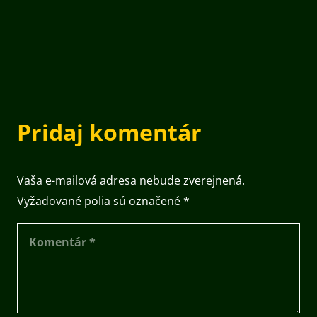
Pridaj komentár
Vaša e-mailová adresa nebude zverejnená.
Vyžadované polia sú označené
*