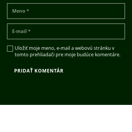
Uložiť moje meno, e-mail a webovú stránku v
tomto prehliadači pre moje budúce komentáre.
PRIDAŤ KOMENTÁR