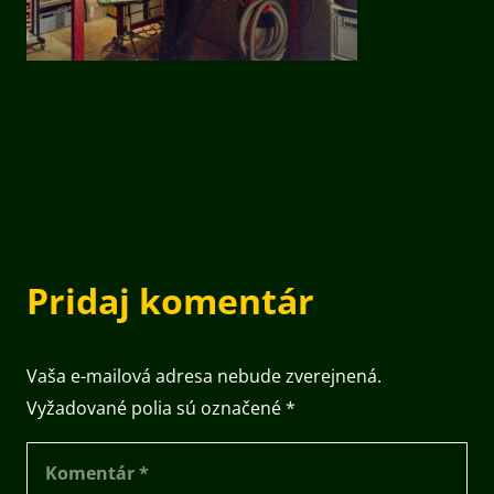
Pridaj komentár
Vaša e-mailová adresa nebude zverejnená.
Vyžadované polia sú označené
*