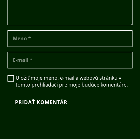
Uložiť moje meno, e-mail a webovú stránku v
tomto prehliadači pre moje budúce komentáre.
PRIDAŤ KOMENTÁR