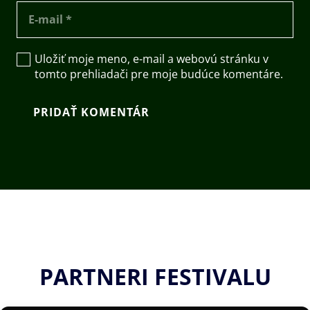
Uložiť moje meno, e-mail a webovú stránku v
tomto prehliadači pre moje budúce komentáre.
PRIDAŤ KOMENTÁR
PARTNERI FESTIVALU