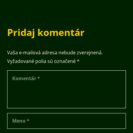
Pridaj komentár
Vaša e-mailová adresa nebude zverejnená.
Vyžadované polia sú označené
*