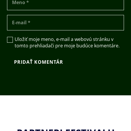
Uložiť moje meno, e-mail a webovú stránku v
tomto prehliadači pre moje budúce komentáre.
PRIDAŤ KOMENTÁR