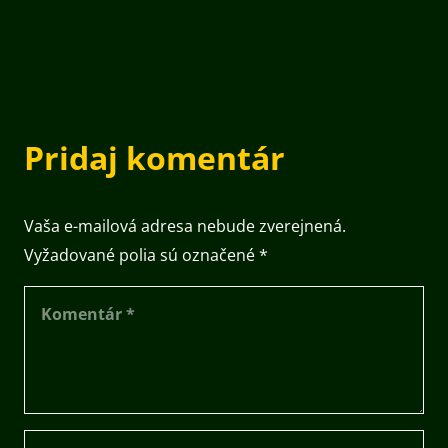
Pridaj komentár
Vaša e-mailová adresa nebude zverejnená.
Vyžadované polia sú označené
*